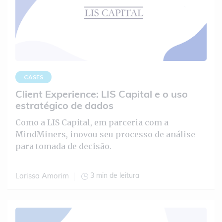
CASES
Client Experience: LIS Capital e o uso
estratégico de dados
Como a LIS Capital, em parceria com a
MindMiners, inovou seu processo de análise
para tomada de decisão.
3 min de leitura
Larissa Amorim