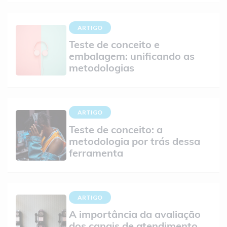
ARTIGO
Teste de conceito e
embalagem: unificando as
metodologias
ARTIGO
Teste de conceito: a
metodologia por trás dessa
ferramenta
ARTIGO
A importância da avaliação