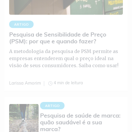
ARTIGO
Pesquisa de Sensibilidade de Preço
(PSM): por que e quando fazer?
A metodologia da pesquisa de PSM permite as
empresas entenderem qual o preço ideal na
visão de seus consumidores. Saiba como usar!
4 min de leitura
Larissa Amorim
ARTIGO
Pesquisa de saúde de marca:
quão saudável é a sua
marca?