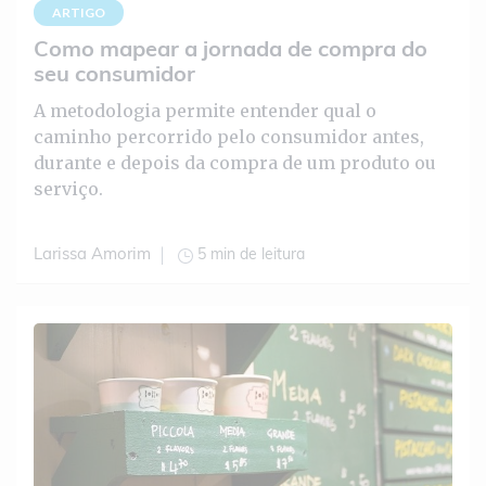
ARTIGO
Como mapear a jornada de compra do
seu consumidor
A metodologia permite entender qual o
caminho percorrido pelo consumidor antes,
durante e depois da compra de um produto ou
serviço.
5 min de leitura
Larissa Amorim