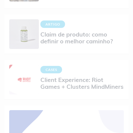
ARTIGO
Claim de produto: como
definir o melhor caminho?
CASES
Client Experience: Riot
Games + Clusters MindMiners