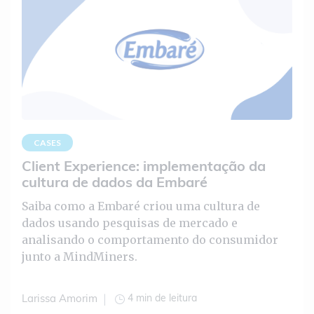
CASES
Client Experience: implementação da
cultura de dados da Embaré
Saiba como a Embaré criou uma cultura de
dados usando pesquisas de mercado e
analisando o comportamento do consumidor
junto a MindMiners.
4 min de leitura
Larissa Amorim