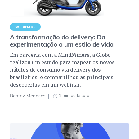
WEBINARS
A transformação do delivery: Da
experimentação a um estilo de vida
Em parceria com a MindMiners, a Globo
realizou um estudo para mapear os novos
hábitos de consumo via delivery dos
brasileiros, e compartilhou as principais
descobertas em um webinar.
1 min de leitura
Beatriz Menezes