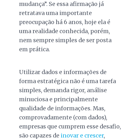
mudança”. Se essa afirmação já
retratava uma importante
preocupação há 6 anos, hoje ela é
uma realidade conhecida, porém,
nem sempre simples de ser posta
em prática.
Utilizar dados e informações de
forma estratégica não é uma tarefa
simples, demanda rigor, análise
minuciosa e principalmente
qualidade de informações. Mas,
comprovadamente (com dados),
empresas que cumprem esse desafio,
são capazes de
inovar e crescer
,