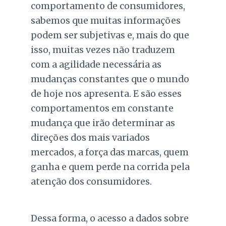
comportamento de consumidores,
sabemos que muitas informações
podem ser subjetivas e, mais do que
isso, muitas vezes não traduzem
com a agilidade necessária as
mudanças constantes que o mundo
de hoje nos apresenta. E são esses
comportamentos em constante
mudança que irão determinar as
direções dos mais variados
mercados, a força das marcas, quem
ganha e quem perde na corrida pela
atenção dos consumidores.
Dessa forma, o acesso a dados sobre