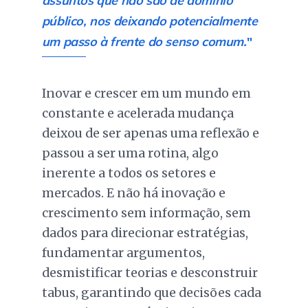
assuntos que não são de domínio
público, nos deixando potencialmente
um passo à frente do senso comum.
"
Inovar e crescer em um mundo em
constante e acelerada mudança
deixou de ser apenas uma reflexão e
passou a ser uma rotina, algo
inerente a todos os setores e
mercados. E não há inovação e
crescimento sem informação, sem
dados para direcionar estratégias,
fundamentar argumentos,
desmistificar teorias e desconstruir
tabus, garantindo que decisões cada