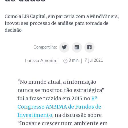
Como a LIS Capital, em parceria com a MindMiners,
inovou seu processo de análise para tomada de
decisão.
Compartilhe:
3 min
7 Jul 2021
Larissa Amorim
“No mundo atual, a informação
nunca se mostrou tão estratégica”,
foi a frase trazida em 2015 no
8º
Congresso ANBIMA de Fundos de
Investimento
, na discussão sobre
“Inovar e crescer num ambiente em