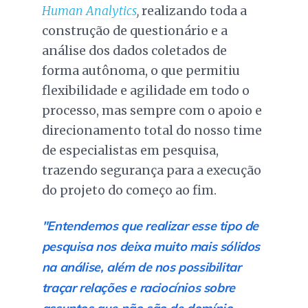
Human Analytics
,
realizando toda a
construção de questionário e a
análise dos dados coletados de
forma autônoma, o que permitiu
flexibilidade e agilidade em todo o
processo, mas sempre com o apoio e
direcionamento total do nosso time
de especialistas em pesquisa,
trazendo segurança para a execução
do projeto do começo ao fim.
"Entendemos que realizar esse tipo de
pesquisa nos deixa muito mais sólidos
na análise, além de nos possibilitar
traçar relações e raciocínios sobre