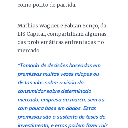
como ponto de partida.
Mathias Wagner e Fabian Senço, da
LIS Capital, compartilham algumas
das problemáticas enfrentadas no
mercado:
“Tomada de decisões baseadas em
premissas muitas vezes míopes ou
distorcidas sobre a visão do
consumidor sobre determinado
mercado, empresa ou marca, sem ou
com pouca base em dados. Estas
premissas são o sustento de teses de
investimento, e erros podem fazer ruir