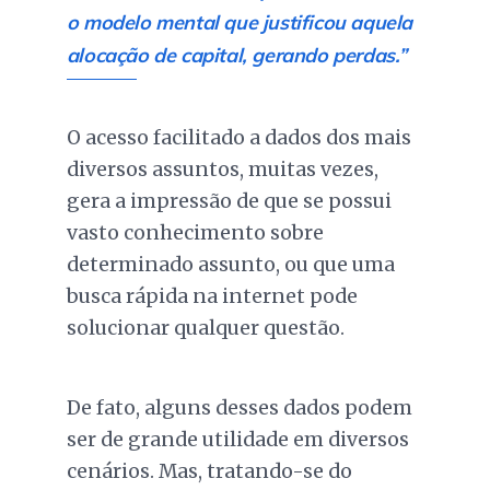
o modelo mental que justificou aquela
alocação de capital, gerando perdas.”
O acesso facilitado a dados dos mais
diversos assuntos, muitas vezes,
gera a impressão de que se possui
vasto conhecimento sobre
determinado assunto, ou que uma
busca rápida na internet pode
solucionar qualquer questão.
De fato, alguns desses dados podem
ser de grande utilidade em diversos
cenários. Mas, tratando-se do