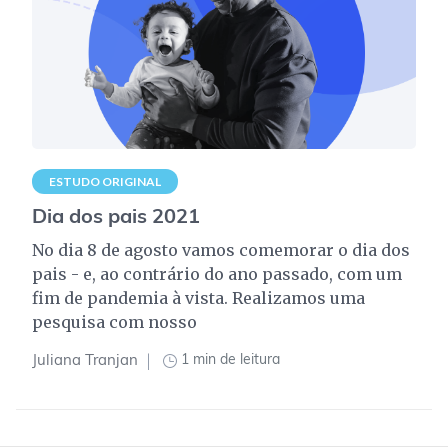
ESTUDO ORIGINAL
Dia dos pais 2021
No dia 8 de agosto vamos comemorar o dia dos
pais - e, ao contrário do ano passado, com um
fim de pandemia à vista. Realizamos uma
pesquisa com nosso
1 min de leitura
Juliana Tranjan