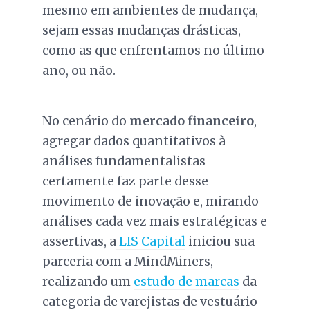
mesmo em ambientes de mudança,
sejam essas mudanças drásticas,
como as que enfrentamos no último
ano, ou não.
No cenário do
mercado financeiro
,
agregar dados quantitativos à
análises fundamentalistas
certamente faz parte desse
movimento de inovação e, mirando
análises cada vez mais estratégicas e
assertivas, a
LIS Capital
iniciou sua
parceria com a MindMiners,
realizando um
estudo de marcas
da
categoria de varejistas de vestuário