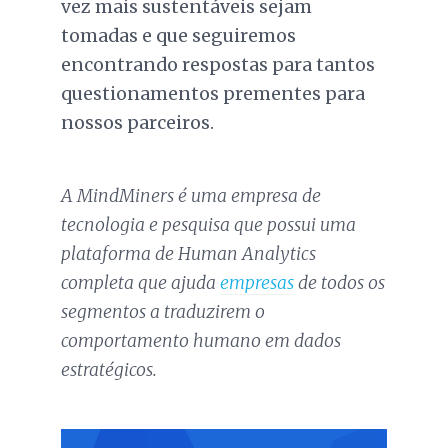
vez mais sustentáveis sejam
tomadas e que seguiremos
encontrando respostas para tantos
questionamentos prementes para
nossos parceiros.
A MindMiners é uma empresa de
tecnologia e pesquisa que possui uma
plataforma de Human Analytics
completa que ajuda
empresas
de todos os
segmentos a traduzirem o
comportamento humano em dados
estratégicos.