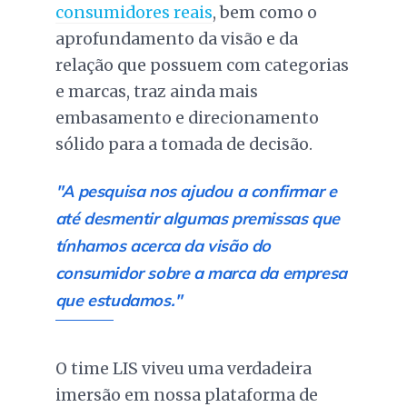
consumidores reais
, bem como o
aprofundamento da visão e da
relação que possuem com categorias
e marcas, traz ainda mais
embasamento e direcionamento
sólido para a tomada de decisão.
"A pesquisa nos ajudou a confirmar e
até desmentir algumas premissas que
tínhamos acerca da visão do
consumidor sobre a marca da empresa
que estudamos."
O time LIS viveu uma verdadeira
imersão em nossa plataforma de