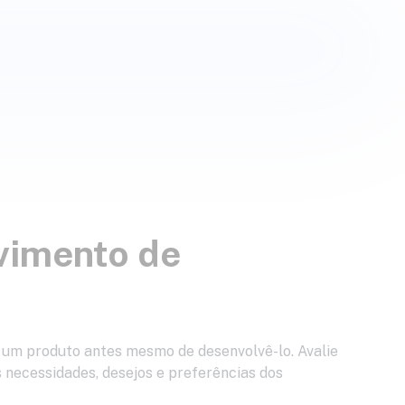
vimento de
 um produto antes mesmo de desenvolvê-lo. Avalie
 necessidades, desejos e preferências dos