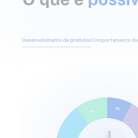
Desenvolvimento de produtos
Comportamento do