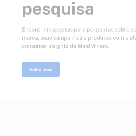
pesquisa
Encontre respostas para perguntas sobre se
marca, suas campanhas e produtos com a p
consumer insights da MindMiners.
Saiba mais