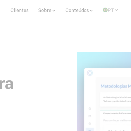
Clientes
Sobre
Conteúdos
PT
ra