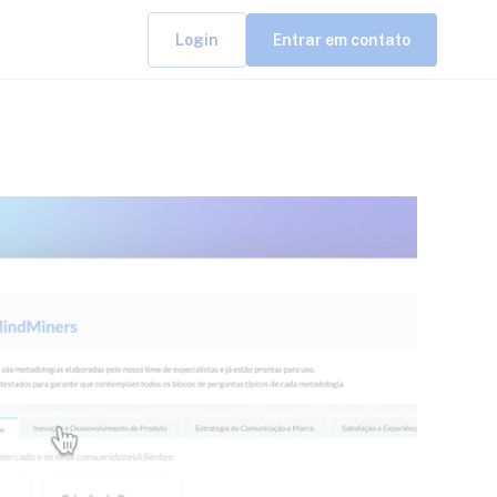
Login
Entrar em contato