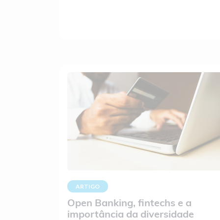
ARTIGO
Open Banking, fintechs e a
importância da diversidade