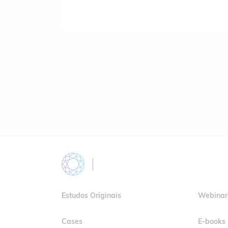
Blog
Estudos Originais
Webinar
Cases
E-books