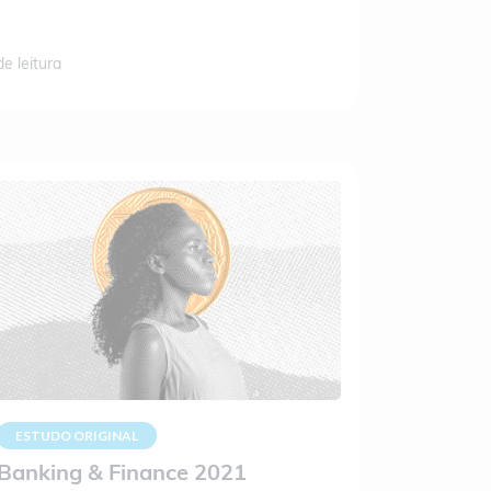
de leitura
ESTUDO ORIGINAL
Banking & Finance 2021