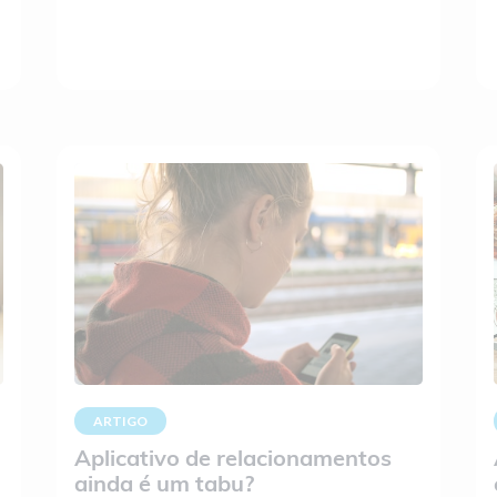
ARTIGO
Aplicativo de relacionamentos
ainda é um tabu?