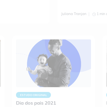
1 min 
Juliana Tranjan
ESTUDO ORIGINAL
Dia dos pais 2021