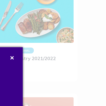
ESTUDO ORIGINAL
Food Industry 2021/2022