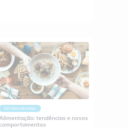
ESTUDO ORIGINAL
Alimentação: tendências e novos
comportamentos