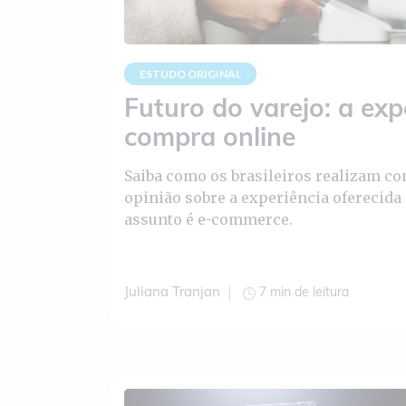
ESTUDO ORIGINAL
Futuro do varejo: a exp
compra online
Saiba como os brasileiros realizam co
opinião sobre a experiência oferecida
assunto é e-commerce.
7 min de leitura
Juliana Tranjan