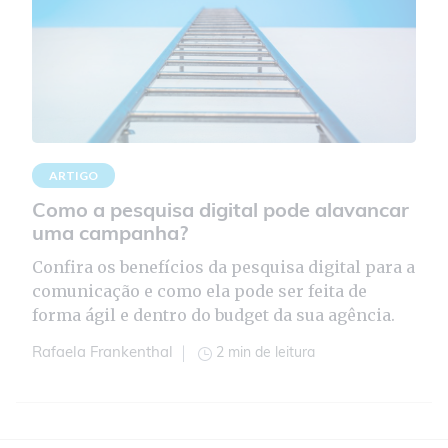
ARTIGO
Como a pesquisa digital pode alavancar
uma campanha?
Confira os benefícios da pesquisa digital para a
comunicação e como ela pode ser feita de
forma ágil e dentro do budget da sua agência.
2 min de leitura
Rafaela Frankenthal