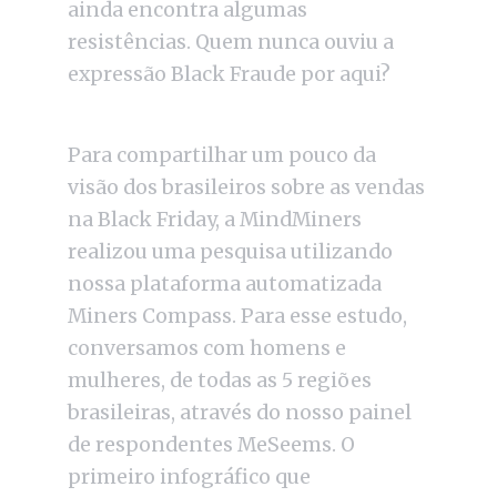
ainda encontra algumas
resistências. Quem nunca ouviu a
expressão Black Fraude por aqui?
Para compartilhar um pouco da
visão dos brasileiros sobre as vendas
na Black Friday, a MindMiners
realizou uma pesquisa utilizando
nossa plataforma automatizada
Miners Compass. Para esse estudo,
conversamos com homens e
mulheres, de todas as 5 regiões
brasileiras, através do nosso painel
de respondentes MeSeems. O
primeiro infográfico que