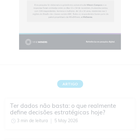
ARTIGO
Ter dados não basta: o que realmente
define decisões estratégicas hoje?
3 min de leitura
5 May 2026