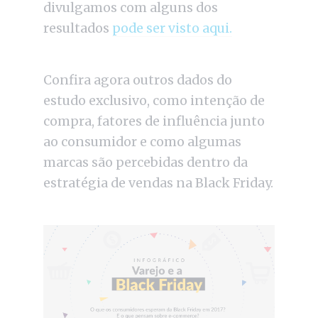
divulgamos com alguns dos
resultados
pode ser visto aqui.
Confira agora outros dados do
estudo exclusivo, como intenção de
compra, fatores de influência junto
ao consumidor e como algumas
marcas são percebidas dentro da
estratégia de vendas na Black Friday.