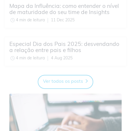
Mapa da Influência: como entender o nível
de maturidade do seu time de Insights
4 min de leitura
11 Dec 2025
Especial Dia dos Pais 2025: desvendando
a relação entre pais e filhos
4 min de leitura
4 Aug 2025
Ver todos os posts