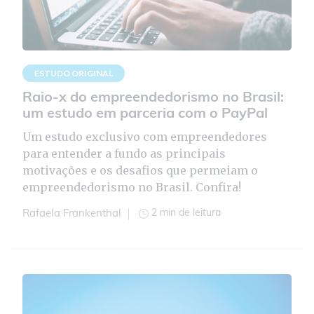
ESTUDO ORIGINAL
Raio-x do empreendedorismo no Brasil:
um estudo em parceria com o PayPal
Um estudo exclusivo com empreendedores
para entender a fundo as principais
motivações e os desafios que permeiam o
empreendedorismo no Brasil. Confira!
2 min de leitura
Rafaela Frankenthal