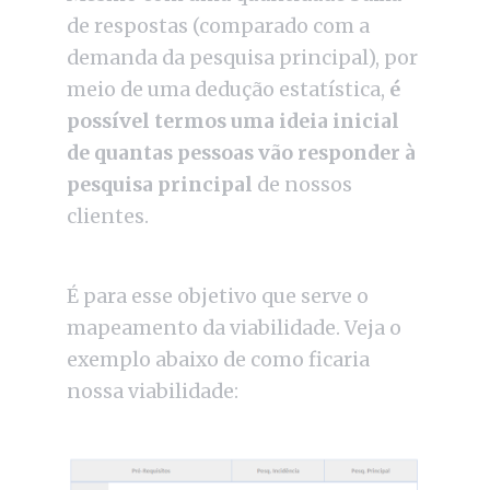
de respostas (comparado com a
demanda da pesquisa principal), por
meio de uma dedução estatística,
é
possível termos uma ideia inicial
de quantas pessoas vão responder à
pesquisa principal
de nossos
clientes.
É para esse objetivo que serve o
mapeamento da viabilidade. Veja o
exemplo abaixo de como ficaria
nossa viabilidade: