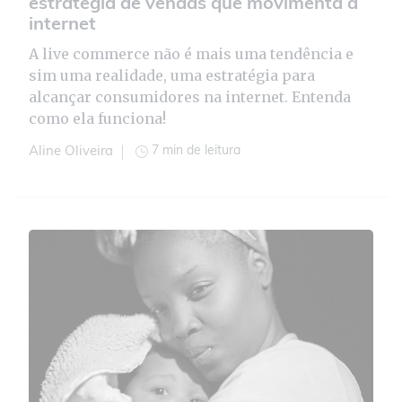
estratégia de vendas que movimenta a
internet
A live commerce não é mais uma tendência e
sim uma realidade, uma estratégia para
alcançar consumidores na internet. Entenda
como ela funciona!
7 min de leitura
Aline Oliveira