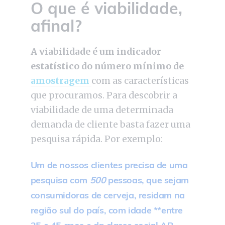
O que é viabilidade,
afinal?
A viabilidade é um indicador
estatístico do número mínimo de
amostragem
com as características
que procuramos. Para descobrir a
viabilidade de uma determinada
demanda de cliente basta fazer uma
pesquisa rápida. Por exemplo:
Um de nossos clientes precisa de uma
pesquisa com
500
pessoas, que sejam
consumidoras de cerveja, residam na
região sul do país, com idade **entre