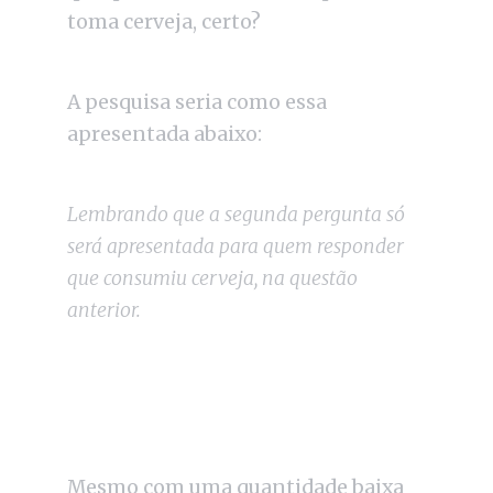
toma cerveja, certo?
A pesquisa seria como essa
apresentada abaixo:
Lembrando que a segunda pergunta só
será apresentada para quem responder
que consumiu cerveja, na questão
anterior.
Mesmo com uma quantidade baixa