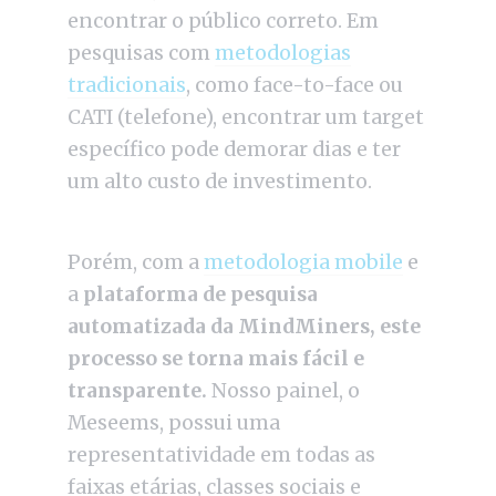
encontrar o público correto. Em
pesquisas com
metodologias
tradicionais
, como face-to-face ou
CATI (telefone), encontrar um target
específico pode demorar dias e ter
um alto custo de investimento.
Porém, com a
metodologia mobile
e
a
plataforma de pesquisa
automatizada da MindMiners,
este
processo se torna mais fácil e
transparente.
Nosso painel, o
Meseems, possui uma
representatividade em todas as
faixas etárias, classes sociais e