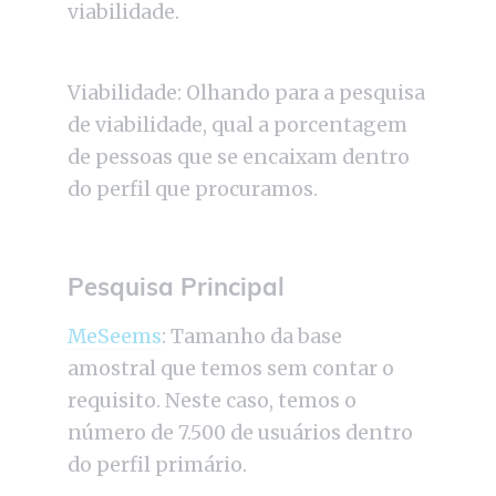
viabilidade.
Viabilidade: Olhando para a pesquisa
de viabilidade, qual a porcentagem
de pessoas que se encaixam dentro
do perfil que procuramos.
Pesquisa Principal
MeSeems
: Tamanho da base
amostral que temos sem contar o
requisito. Neste caso, temos o
número de 7.500 de usuários dentro
do perfil primário.