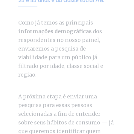
25 e 45 anos e da classe social AB.
Como já temos as principais
informações demográficas
dos
respondentes no nosso painel,
enviaremos a pesquisa de
viabilidade para um público já
filtrado por idade, classe social e
região.
A próxima etapa é enviar uma
pesquisa para essas pessoas
selecionadas a fim de entender
sobre seus hábitos de consumo — já
que queremos identificar quem