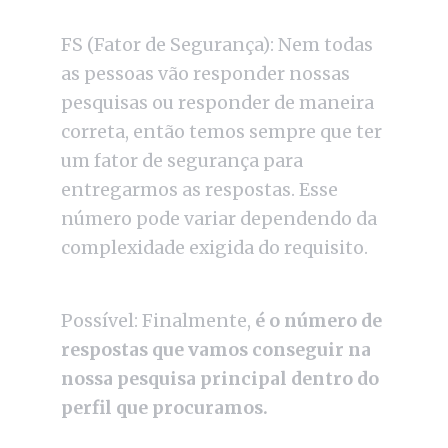
FS (Fator de Segurança): Nem todas
as pessoas vão responder nossas
pesquisas ou responder de maneira
correta, então temos sempre que ter
um fator de segurança para
entregarmos as respostas. Esse
número pode variar dependendo da
complexidade exigida do requisito.
Possível: Finalmente,
é o número de
respostas que vamos conseguir na
nossa pesquisa principal dentro do
perfil que procuramos.