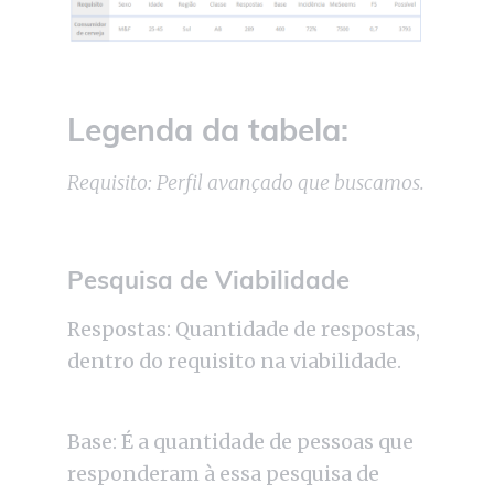
Legenda da tabela:
Requisito: Perfil avançado que buscamos.
Pesquisa de Viabilidade
Respostas: Quantidade de respostas,
dentro do requisito na viabilidade.
Base: É a quantidade de pessoas que
responderam à essa pesquisa de