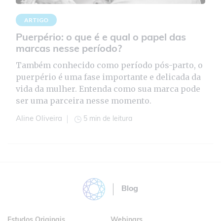
ARTIGO
Puerpério: o que é e qual o papel das
marcas nesse período?
Também conhecido como período pós-parto, o
puerpério é uma fase importante e delicada da
vida da mulher. Entenda como sua marca pode
ser uma parceira nesse momento.
5 min de leitura
Aline Oliveira
Blog
Estudos Originais
Webinars