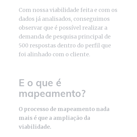
Com nossa viabilidade feita e com os
dados já analisados, conseguimos
observar que é possível realizar a
demanda de pesquisa principal de
500 respostas dentro do perfil que
foi alinhado com o cliente.
E o que é
mapeamento?
O processo de mapeamento nada
mais é que a ampliação da
viabilidade.