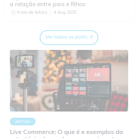
a relação entre pais e filhos
4 min de leitura
4 Aug 2025
Ver todos os posts
ARTIGO
Live Commerce: O que é e exemplos da