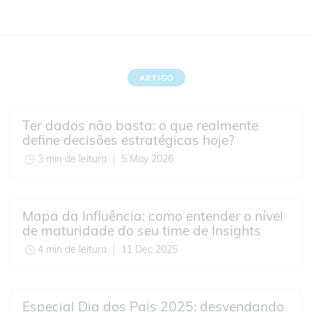
ARTIGO
Ter dados não basta: o que realmente
define decisões estratégicas hoje?
3 min de leitura
5 May 2026
Mapa da Influência: como entender o nível
de maturidade do seu time de Insights
4 min de leitura
11 Dec 2025
Especial Dia dos Pais 2025: desvendando