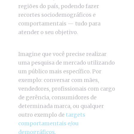
regiões do país, podendo fazer
recortes sociodemográficos e
comportamentais — tudo para
atender o seu objetivo.
Imagine que você precise realizar
uma pesquisa de mercado utilizando
um público mais específico. Por
exemplo: conversar com mães,
vendedores, profissionais com cargo
de gerência, consumidores de
determinada marca, ou qualquer
outro exemplo de
targets
comportamentais e/ou
demográficos.