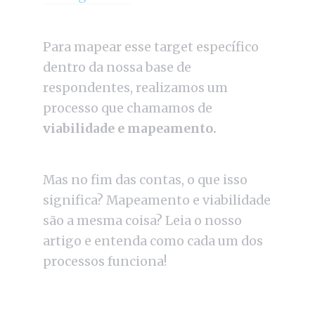
Para mapear esse target específico
dentro da nossa base de
respondentes, realizamos um
processo que chamamos de
viabilidade e mapeamento.
Mas no fim das contas, o que isso
significa? Mapeamento e viabilidade
são a mesma coisa? Leia o nosso
artigo e entenda como cada um dos
processos funciona!