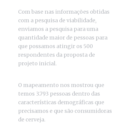
Com base nas informações obtidas
com a pesquisa de viabilidade,
enviamos a pesquisa para uma
quantidade maior de pessoas para
que possamos atingir os 500
respondentes da proposta de
projeto inicial.
O mapeamento nos mostrou que
temos 3.793 pessoas dentro das
características demográficas que
precisamos e que são consumidoras
de cerveja.