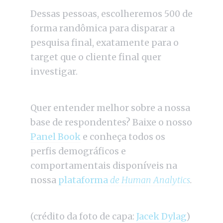
Dessas pessoas, escolheremos 500 de
forma randômica para disparar a
pesquisa final, exatamente para o
target que o cliente final quer
investigar.
Quer entender melhor sobre a nossa
base de respondentes? Baixe o nosso
Panel Book
e conheça todos os
perfis demográficos e
comportamentais disponíveis na
nossa
plataforma
de Human Analytics
.
(crédito da foto de capa:
Jacek Dylag
)