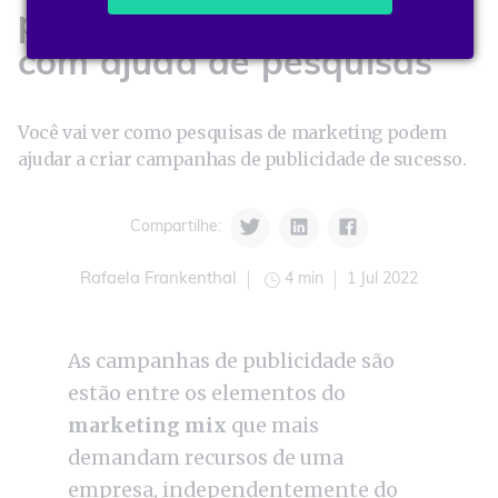
publicidade de sucesso
com ajuda de pesquisas
Você vai ver como pesquisas de marketing podem
ajudar a criar campanhas de publicidade de sucesso.
Compartilhe:
4 min
1 Jul 2022
Rafaela Frankenthal
As campanhas de publicidade são
estão entre os elementos do
marketing mix
que mais
demandam recursos de uma
empresa, independentemente do