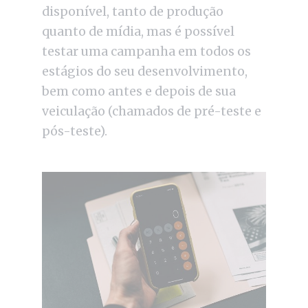
disponível, tanto de produção
quanto de mídia, mas é possível
testar uma campanha em todos os
estágios do seu desenvolvimento,
bem como antes e depois de sua
veiculação (chamados de pré-teste e
pós-teste).