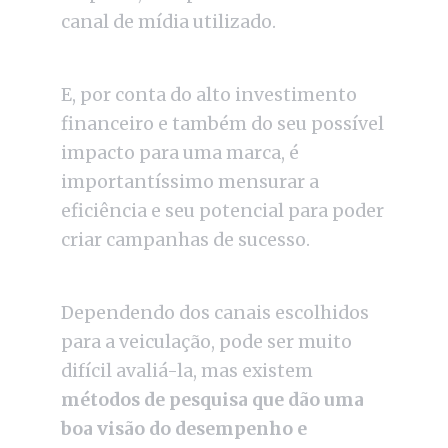
canal de mídia utilizado.
E, por conta do alto investimento
financeiro e também do seu possível
impacto para uma marca, é
importantíssimo mensurar a
eficiência e seu potencial para poder
criar campanhas de sucesso.
Dependendo dos canais escolhidos
para a veiculação, pode ser muito
difícil avaliá-la, mas existem
métodos de pesquisa que dão uma
boa visão do desempenho e