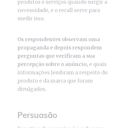
produtos e serviços quando surgir a
necessidade, e o recall serve para
medir isso.
Os respondentes observam uma
propaganda e depois respondem
perguntas que verificam a sua
percepção sobre o anúncio,
e quais
informações lembram a respeito do
produto e da marca que foram
divulgados.
Persuasão