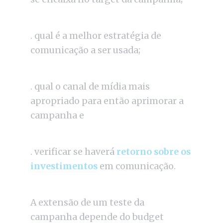
. qual é a melhor estratégia de
comunicação a ser usada;
. qual o canal de mídia mais
apropriado para então aprimorar a
campanha e
. verificar se haverá
retorno sobre os
investimentos
em comunicação.
A extensão de um teste da
campanha depende do budget