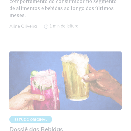
comportamento do consumidor no segmento
de alimentos e bebidas ao longo dos últimos
meses.
1 min de leitura
Aline Oliveira
ESTUDO ORIGINAL
Dossiê das Bebidas