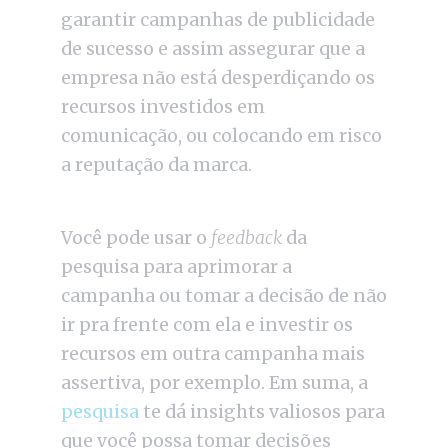
garantir campanhas de publicidade
de sucesso e assim assegurar que a
empresa não está desperdiçando os
recursos investidos em
comunicação, ou colocando em risco
a reputação da marca.
Você pode usar o
feedback
da
pesquisa para aprimorar a
campanha ou tomar a decisão de não
ir pra frente com ela e investir os
recursos em outra campanha mais
assertiva, por exemplo. Em suma, a
pesquisa
te dá insights valiosos para
que você possa tomar decisões