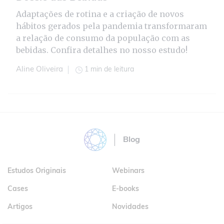
Adaptações de rotina e a criação de novos
hábitos gerados pela pandemia transformaram
a relação de consumo da população com as
bebidas. Confira detalhes no nosso estudo!
1 min de leitura
Aline Oliveira
Blog
Estudos Originais
Webinars
Cases
E-books
Artigos
Novidades