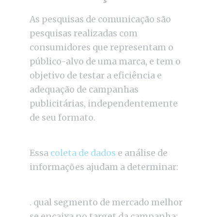
As pesquisas de comunicação são
pesquisas realizadas com
consumidores que representam o
público-alvo de uma marca, e tem o
objetivo de testar a eficiência e
adequação de campanhas
publicitárias, independentemente
de seu formato.
Essa
coleta de dados
e análise de
informações ajudam a determinar:
. qual segmento de mercado melhor
se encaixa no target da campanha;