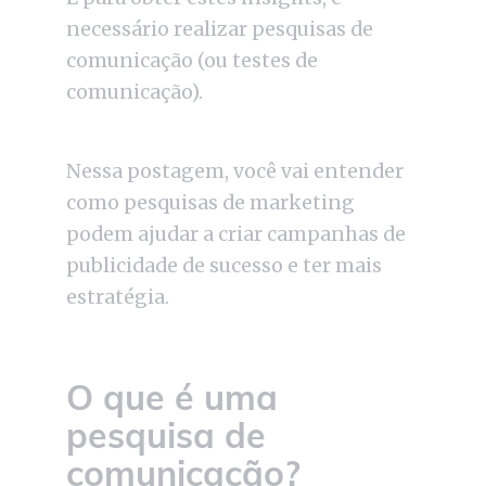
necessário realizar pesquisas de
comunicação (ou testes de
comunicação).
Nessa postagem, você vai entender
como pesquisas de marketing
podem ajudar a criar campanhas de
publicidade de sucesso e ter mais
estratégia.
O que é uma
pesquisa de
comunicação?