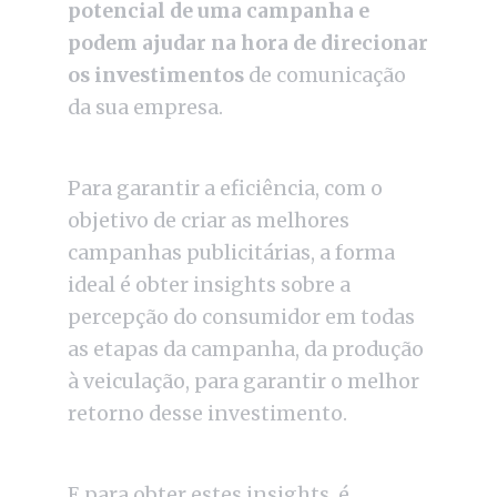
potencial de uma campanha e
podem ajudar na hora de direcionar
os investimentos
de comunicação
da sua empresa.
Para garantir a eficiência, com o
objetivo de criar as melhores
campanhas publicitárias, a forma
ideal é obter insights sobre a
percepção do consumidor em todas
as etapas da campanha, da produção
à veiculação, para garantir o melhor
retorno desse investimento.
E para obter estes insights, é