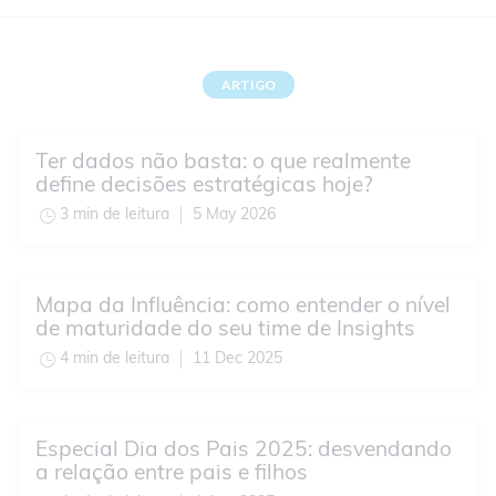
ARTIGO
Ter dados não basta: o que realmente
define decisões estratégicas hoje?
3 min de leitura
5 May 2026
Mapa da Influência: como entender o nível
de maturidade do seu time de Insights
4 min de leitura
11 Dec 2025
Especial Dia dos Pais 2025: desvendando
a relação entre pais e filhos