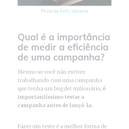
Photo by
Kelly Sikkema
Qual é a importância
de medir a eficiência
de uma campanha?
Mesmo se você não estiver
trabalhando com uma campanha
que tenha um bugdet milionário,
é
importantíssimo testar a
campanha antes de lançá-la.
Fazer um teste é a melhor forma de