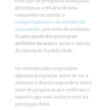
Esse tipo de pesquisa é usada para
determinar a eficácia de uma
campanha em mudar o
comportamento e as atitudes do
consumidor
, por meio da avaliação
da
percepção dos principais
atributos da marca
, antes e depois
da exposição à publicidade.
Os entrevistados respondem
algumas perguntas antes de ver o
anúncio, e depois respondem outra
série de perguntas que verificam o
impacto que esse anúncio teve na
percepção deles.