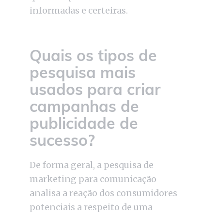
informadas e certeiras.
Quais os tipos de
pesquisa mais
usados para criar
campanhas de
publicidade de
sucesso?
De forma geral, a pesquisa de
marketing para comunicação
analisa a reação dos consumidores
potenciais a respeito de uma