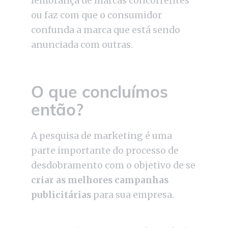
lembrança de marcas concorrentes
ou faz com que o consumidor
confunda a marca que está sendo
anunciada com outras.
O que concluímos
então?
A pesquisa de marketing é uma
parte importante do processo de
desdobramento com o objetivo de se
criar as melhores campanhas
publicitárias
para sua empresa.