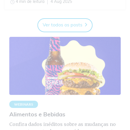
4 min de leitura
4 Aug 2025
Ver todos os posts
WEBINARS
Alimentos e Bebidas
Confira dados inéditos sobre as mudanças no