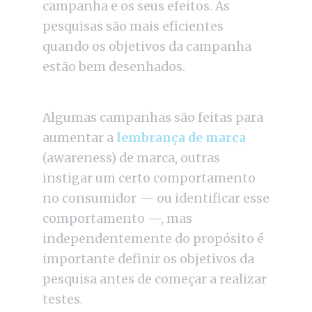
campanha e os seus efeitos. As
pesquisas são mais eficientes
quando os objetivos da campanha
estão bem desenhados.
Algumas campanhas são feitas para
aumentar a
lembrança de marca
(awareness) de marca, outras
instigar um certo comportamento
no consumidor — ou identificar esse
comportamento —, mas
independentemente do propósito é
importante definir os objetivos da
pesquisa antes de começar a realizar
testes.