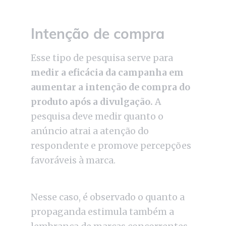
Intenção de compra
Esse tipo de pesquisa serve para
medir a eficácia da campanha em
aumentar a intenção de compra do
produto após a divulgação.
A
pesquisa deve medir quanto o
anúncio atrai a atenção do
respondente e promove percepções
favoráveis à marca.
Nesse caso, é observado o quanto a
propaganda estimula também a