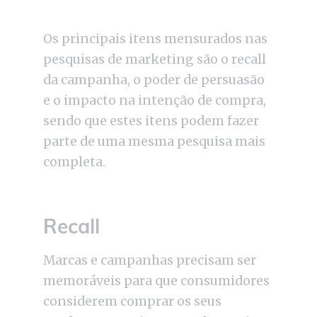
Os principais itens mensurados nas
pesquisas de marketing são o recall
da campanha, o poder de persuasão
e o impacto na intenção de compra,
sendo que estes itens podem fazer
parte de uma mesma pesquisa mais
completa.
Recall
Marcas e campanhas precisam ser
memoráveis para que consumidores
considerem comprar os seus