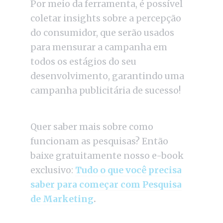
Por meio da ferramenta, é possível
coletar insights sobre a percepção
do consumidor, que serão usados
para mensurar a campanha em
todos os estágios do seu
desenvolvimento, garantindo uma
campanha publicitária de sucesso!
Quer saber mais sobre como
funcionam as pesquisas? Então
baixe gratuitamente nosso e-book
exclusivo:
Tudo o que você precisa
saber para começar com Pesquisa
de Marketing
.