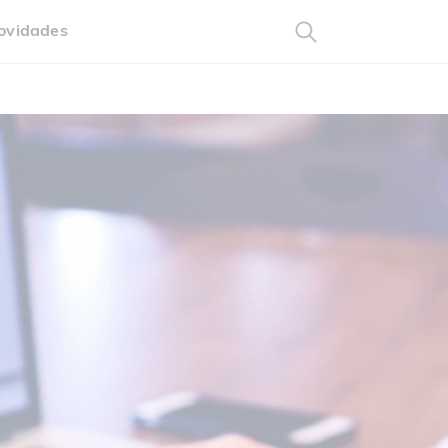
ovidades