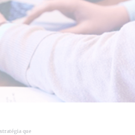
stratégia que