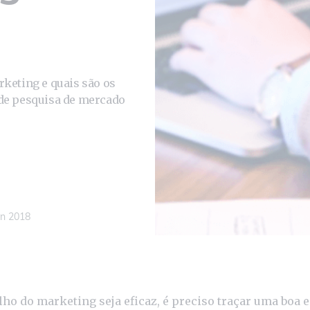
rketing e quais são os
 de pesquisa de mercado
an 2018
lho do marketing seja eficaz, é preciso traçar uma boa e