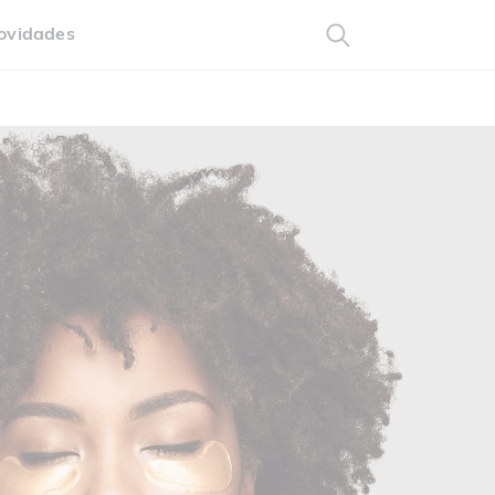
ovidades