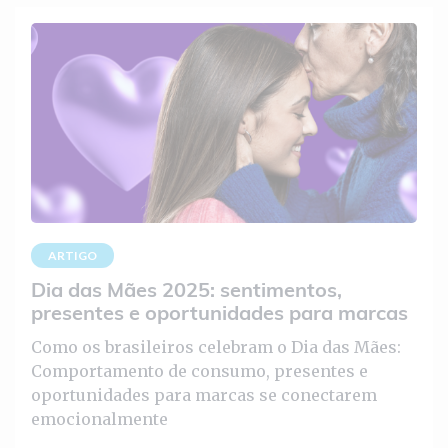
ARTIGO
Dia das Mães 2025: sentimentos,
presentes e oportunidades para marcas
Como os brasileiros celebram o Dia das Mães:
Comportamento de consumo, presentes e
oportunidades para marcas se conectarem
emocionalmente