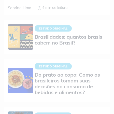
4 min de leitura
Sabrina Lima
ESTUDO ORIGINAL
Brasilidades: quantos brasis
cabem no Brasil?
ESTUDO ORIGINAL
Do prato ao copo: Como os
brasileiros tomam suas
decisões no consumo de
bebidas e alimentos?