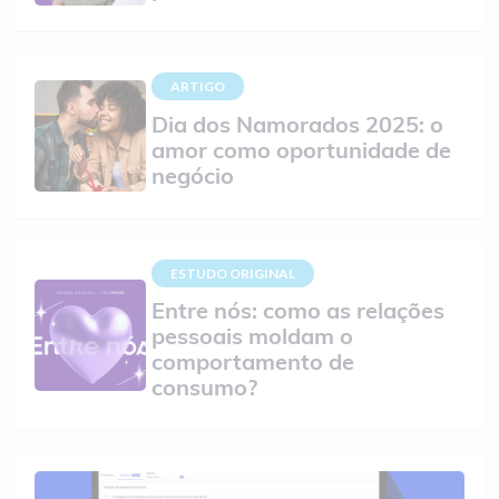
ARTIGO
Dia dos Namorados 2025: o
amor como oportunidade de
negócio
ESTUDO ORIGINAL
Entre nós: como as relações
pessoais moldam o
comportamento de
consumo?