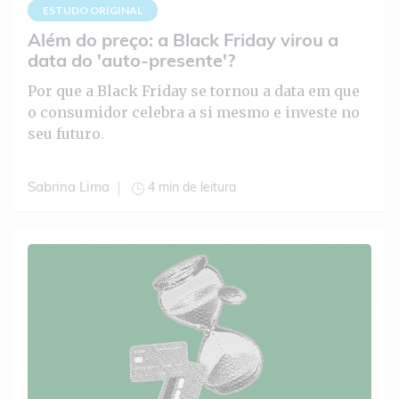
ESTUDO ORIGINAL
Além do preço: a Black Friday virou a
data do 'auto-presente'?
Por que a Black Friday se tornou a data em que
o consumidor celebra a si mesmo e investe no
seu futuro.
4 min de leitura
Sabrina Lima