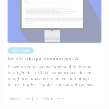
NOVIDADES
Insights do questionário por IA
Descubra como a nova funcionalidade com
inteligência artificial transforma dados em
insights acionáveis em poucos minutos, de
forma simples, rápida e sem complicações.
3 min de leitura
Sabrina Lima