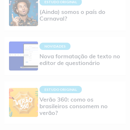
ESTUDO ORIGINAL
(Ainda) somos o país do
Carnaval?
NOVIDADES
Nova formatação de texto no
editor de questionário
ESTUDO ORIGINAL
Verão 360: como os
brasileiros consomem no
verão?