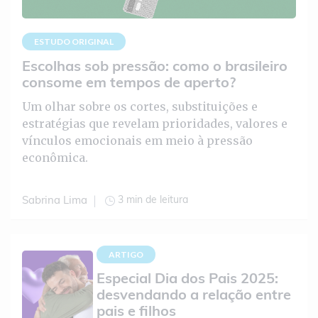
ESTUDO ORIGINAL
Escolhas sob pressão: como o brasileiro
consome em tempos de aperto?
Um olhar sobre os cortes, substituições e
estratégias que revelam prioridades, valores e
vínculos emocionais em meio à pressão
econômica.
3 min de leitura
Sabrina Lima
ARTIGO
Especial Dia dos Pais 2025:
desvendando a relação entre
pais e filhos