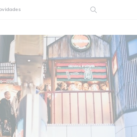
ovidades