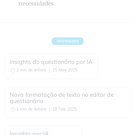
necessidades.
NOVIDADES
Insights do questionário por IA
3 min de leitura
15 May 2025
Nova formatação de texto no editor de
questionário
1 min de leitura
18 Feb 2025
Insights por IA