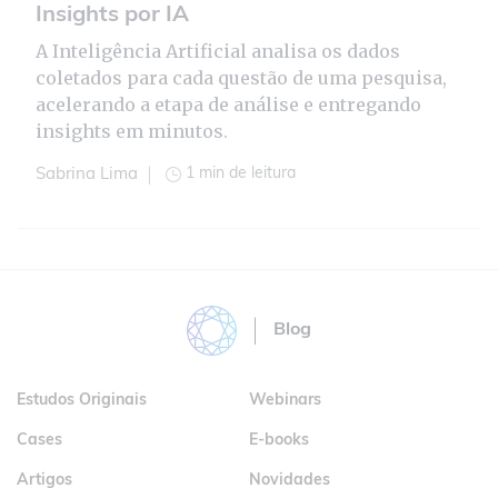
Insights por IA
A Inteligência Artificial analisa os dados
coletados para cada questão de uma pesquisa,
acelerando a etapa de análise e entregando
insights em minutos.
1 min de leitura
Sabrina Lima
Blog
Estudos Originais
Webinars
Cases
E-books
Artigos
Novidades