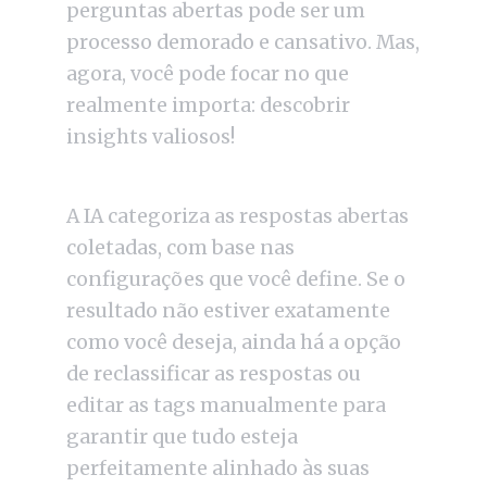
perguntas abertas pode ser um
processo demorado e cansativo. Mas,
agora, você pode focar no que
realmente importa: descobrir
insights valiosos!
A IA categoriza as respostas abertas
coletadas, com base nas
configurações que você define. Se o
resultado não estiver exatamente
como você deseja, ainda há a opção
de reclassificar as respostas ou
editar as tags manualmente para
garantir que tudo esteja
perfeitamente alinhado às suas