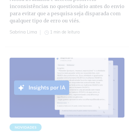
inconsistências no questionário antes do envio
para evitar que a pesquisa seja disparada com
qualquer tipo de erro ou viés.
1 min de leitura
Sabrina Lima
NOVIDADES