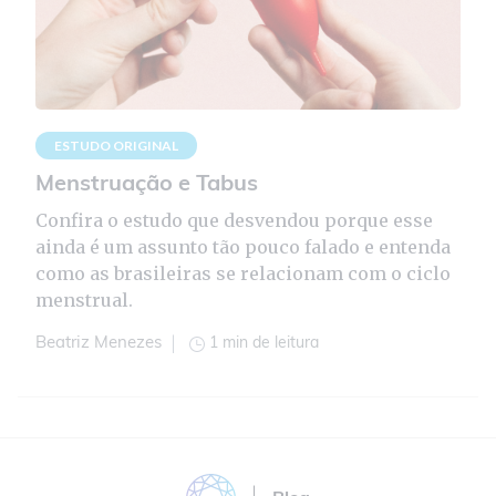
ESTUDO ORIGINAL
Menstruação e Tabus
Confira o estudo que desvendou porque esse
ainda é um assunto tão pouco falado e entenda
como as brasileiras se relacionam com o ciclo
menstrual.
1 min de leitura
Beatriz Menezes