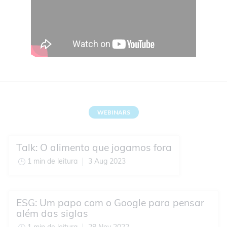
WEBINARS
Talk: O alimento que jogamos fora
1 min de leitura
3 Aug 2023
ESG: Um papo com o Google para pensar
além das siglas