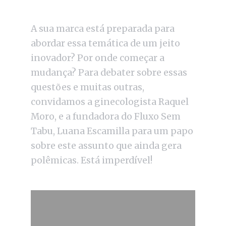
A sua marca está preparada para
abordar essa temática de um jeito
inovador? Por onde começar a
mudança? Para debater sobre essas
questões e muitas outras,
convidamos a ginecologista Raquel
Moro, e a fundadora do Fluxo Sem
Tabu, Luana Escamilla para um papo
sobre este assunto que ainda gera
polêmicas. Está imperdível!