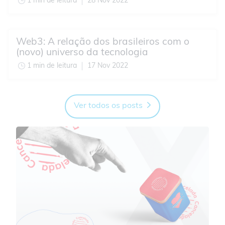
1 min de leitura
28 Nov 2022
Web3: A relação dos brasileiros com o
(novo) universo da tecnologia
1 min de leitura
17 Nov 2022
Ver todos os posts