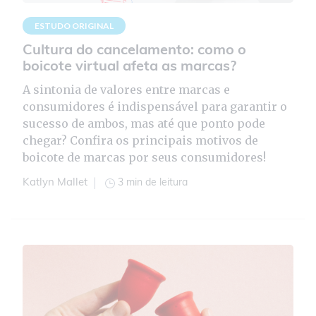
ESTUDO ORIGINAL
Cultura do cancelamento: como o
boicote virtual afeta as marcas?
A sintonia de valores entre marcas e
consumidores é indispensável para garantir o
sucesso de ambos, mas até que ponto pode
chegar? Confira os principais motivos de
boicote de marcas por seus consumidores!
3 min de leitura
Katlyn Mallet